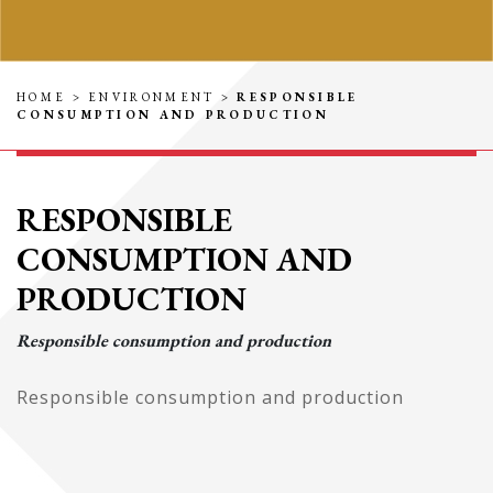
HOME
>
ENVIRONMENT
>
RESPONSIBLE
CONSUMPTION AND PRODUCTION
RESPONSIBLE
CONSUMPTION AND
PRODUCTION
Responsible consumption and production
Responsible consumption and production