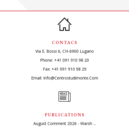
CONTACS
Via E. Bossi 6, CH-6900 Lugano
Phone:
+41 091 910 98 20
Fax: +41 091 910 98 29
Email:
Info@centrostudimonte.com
PUBLICATIONS
August Comment 2026 - Warsh ...