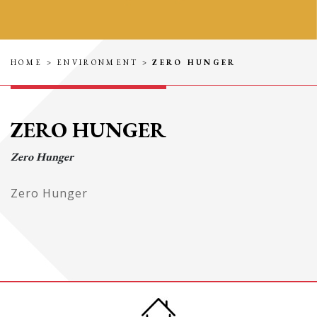
HOME
>
ENVIRONMENT
>
ZERO HUNGER
ZERO HUNGER
Zero Hunger
Zero Hunger