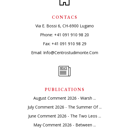
CONTACS
Via E. Bossi 6, CH-6900 Lugano
Phone:
+41 091 910 98 20
Fax: +41 091 910 98 29
Email:
Info@centrostudimonte.com
PUBLICATIONS
August Comment 2026 - Warsh ...
July Comment 2026 - The Summer Of ...
June Comment 2026 - The Two Leos ...
May Comment 2026 - Between ...