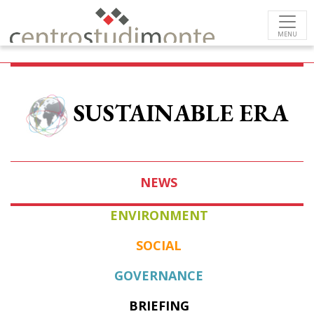
MENU
SUSTAINABLE ERA
NEWS
ENVIRONMENT
SOCIAL
GOVERNANCE
BRIEFING