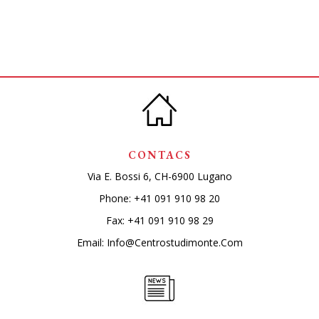
CONTACS
Via E. Bossi 6, CH-6900 Lugano
Phone:
+41 091 910 98 20
Fax: +41 091 910 98 29
Email:
Info@centrostudimonte.com