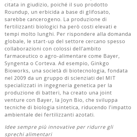
citata in giudizio, poiché il suo prodotto
Roundup, un erbicida a base di glifosato,
sarebbe cancerogeno. La produzione di
fertilizzanti biologici ha però costi elevati e
tempi molto lunghi. Per rispondere alla domanda
globale, le start-up del settore cercano spesso
collaborazioni con colossi dell’ambito
farmaceutico o agro-alimentare come Bayer,
Syngenta o Corteva. Ad esempio, Ginkgo
Bioworks, una società di biotecnologia, fondata
nel 2009 da un gruppo di scienziati del MIT
specializzati in ingegneria genetica per la
produzione di batteri, ha creato una joint
venture con Bayer, la Joyn Bio, che sviluppa
tecniche di biologia sintetica, riducendo l’impatto
ambientale dei fertilizzanti azotati.
Idee sempre più innovative per ridurre gli
sprechi alimentari