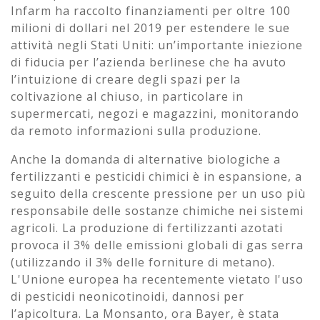
Infarm ha raccolto finanziamenti per oltre 100
milioni di dollari nel 2019 per estendere le sue
attività negli Stati Uniti: un’importante iniezione
di fiducia per l’azienda berlinese che ha avuto
l’intuizione di creare degli spazi per la
coltivazione al chiuso, in particolare in
supermercati, negozi e magazzini, monitorando
da remoto informazioni sulla produzione.
Anche la domanda di alternative biologiche a
fertilizzanti e pesticidi chimici è in espansione, a
seguito della crescente pressione per un uso più
responsabile delle sostanze chimiche nei sistemi
agricoli. La produzione di fertilizzanti azotati
provoca il 3% delle emissioni globali di gas serra
(utilizzando il 3% delle forniture di metano).
L'Unione europea ha recentemente vietato l'uso
di pesticidi neonicotinoidi, dannosi per
l’apicoltura. La Monsanto, ora Bayer, è stata