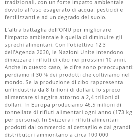
tradizionali, con un forte impatto ambientale
dovuto all’uso esagerato di acqua, pesticidi e
fertilizzanti e ad un degrado del suolo.
L’altra battaglia dell’ONU per migliorare
l’impatto ambientale è quella di diminuire gli
sprechi alimentari. Con l’obiettivo 12.3
dell’Agenda 2030, le Nazioni Unite intendono
dimezzare i rifiuti di cibo nei prossimi 10 anni.
Anche in questo caso, le cifre sono preoccupanti:
perdiamo il 30 % dei prodotti che coltiviamo nel
mondo. Se la produzione di cibo rappresenta
un’industria da 8 trilioni di dollari, lo spreco
alimentare si aggira attorno a 2,4 trilioni di
dollari. In Europa produciamo 46,5 milioni di
tonnellate di rifiuti alimentari ogni anno (173 kg
per persona). In Svizzera i rifiuti alimentari
prodotti dal commercio al dettaglio e dai grandi
distributori ammontano a circa 100'000