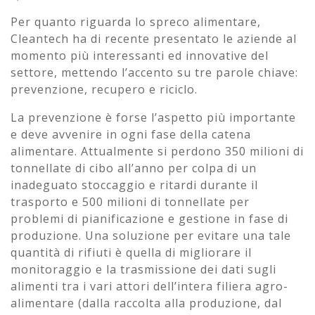
Per quanto riguarda lo spreco alimentare,
Cleantech ha di recente presentato le aziende al
momento più interessanti ed innovative del
settore, mettendo l’accento su tre parole chiave:
prevenzione, recupero e riciclo.
La prevenzione è forse l’aspetto più importante
e deve avvenire in ogni fase della catena
alimentare. Attualmente si perdono 350 milioni di
tonnellate di cibo all’anno per colpa di un
inadeguato stoccaggio e ritardi durante il
trasporto e 500 milioni di tonnellate per
problemi di pianificazione e gestione in fase di
produzione. Una soluzione per evitare una tale
quantità di rifiuti è quella di migliorare il
monitoraggio e la trasmissione dei dati sugli
alimenti tra i vari attori dell’intera filiera agro-
alimentare (dalla raccolta alla produzione, dal