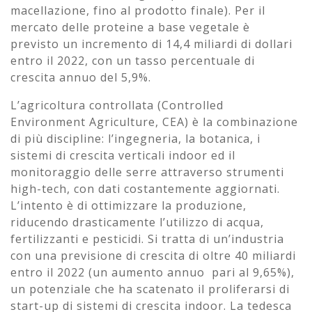
macellazione, fino al prodotto finale). Per il
mercato delle proteine a base vegetale è
previsto un incremento di 14,4 miliardi di dollari
entro il 2022, con un tasso percentuale di
crescita annuo del 5,9%.
L’agricoltura controllata (Controlled
Environment Agriculture, CEA) è la combinazione
di più discipline: l’ingegneria, la botanica, i
sistemi di crescita verticali indoor ed il
monitoraggio delle serre attraverso strumenti
high-tech, con dati costantemente aggiornati.
L’intento è di ottimizzare la produzione,
riducendo drasticamente l’utilizzo di acqua,
fertilizzanti e pesticidi. Si tratta di un’industria
con una previsione di crescita di oltre 40 miliardi
entro il 2022 (un aumento annuo pari al 9,65%),
un potenziale che ha scatenato il proliferarsi di
start-up di sistemi di crescita indoor. La tedesca