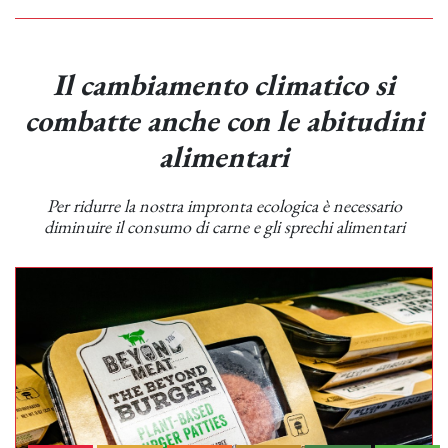
Il cambiamento climatico si
combatte anche con le abitudini
alimentari
Per ridurre la nostra impronta ecologica è necessario
diminuire il consumo di carne e gli sprechi alimentari