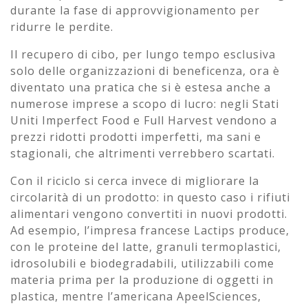
durante la fase di approvvigionamento per
ridurre le perdite.
Il recupero di cibo, per lungo tempo esclusiva
solo delle organizzazioni di beneficenza, ora è
diventato una pratica che si è estesa anche a
numerose imprese a scopo di lucro: negli Stati
Uniti Imperfect Food e Full Harvest vendono a
prezzi ridotti prodotti imperfetti, ma sani e
stagionali, che altrimenti verrebbero scartati.
Con il riciclo si cerca invece di migliorare la
circolarità di un prodotto: in questo caso i rifiuti
alimentari vengono convertiti in nuovi prodotti.
Ad esempio, l’impresa francese Lactips produce,
con le proteine del latte, granuli termoplastici,
idrosolubili e biodegradabili, utilizzabili come
materia prima per la produzione di oggetti in
plastica, mentre l’americana ApeelSciences,