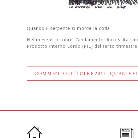
Quando il serpente si morde la coda
Nel mese di ottobre, l’andamento di crescita sinc
Prodotto Interno Lordo (PIL) del terzo trimestre.[
COMMENTO OTTOBRE 2017 - QUANDO IL