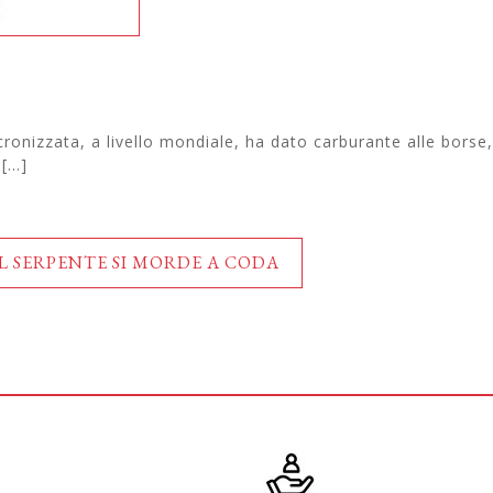
ronizzata, a livello mondiale, ha dato carburante alle borse, 
...]
 SERPENTE SI MORDE A CODA