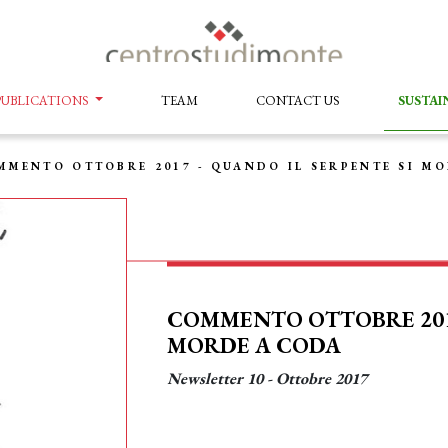
PUBLICATIONS
TEAM
CONTACT US
SUSTAI
MMENTO OTTOBRE 2017 - QUANDO IL SERPENTE SI M
COMMENTO OTTOBRE 2017
MORDE A CODA
Newsletter 10 - Ottobre 2017