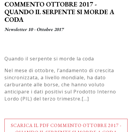
COMMENTO OTTOBRE 2017 -
QUANDO IL SERPENTE SI MORDE A
CODA
Newsletter 10 - Ottobre 2017
Quando il serpente si morde la coda
Nel mese di ottobre, l’andamento di crescita
sincronizzata, a livello mondiale, ha dato
carburante alle borse, che hanno voluto
anticipare i dati positivi sul Prodotto Interno
Lordo (PIL) del terzo trimestre.[...]
SCARICA IL PDF COMMENTO OTTOBRE 2017 -