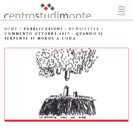
MENU
HOME
>
PUBBLICAZIONI
>
NEWSLETTER
>
COMMENTO OTTOBRE 2017 - QUANDO IL
SERPENTE SI MORDE A CODA