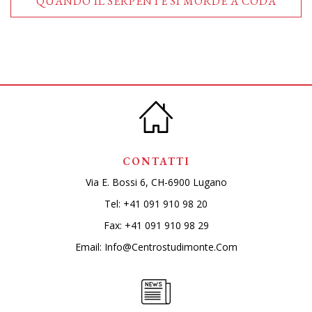
QUANDO IL SERPENTE SI MORDE A CODA
CONTATTI
Via E. Bossi 6, CH-6900 Lugano
Tel:
+41 091 910 98 20
Fax: +41 091 910 98 29
Email:
Info@centrostudimonte.com