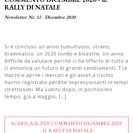
RALLY DI NATALE
Newsletter Nr. 12 - Dicembre 2020
Si è concluso un anno tumultuoso, strano,
drammatico: un 2020 tondo e bisestile. Un anno
difficile da valutare perché ci ha offerto di tutto e
ci annuncia un futuro di grandi cambiamenti. Tra
marzo e aprile i mercati e gli asset a rischio
hanno registrato perdite impressionanti in tempi
strettissimi. Ma subito dopo, in pochissimo
tempo, già a maggio, [...]
SCARICA IL PDF COMMENTO DICEMBRE 2020
- IL RALLY DI NATALE