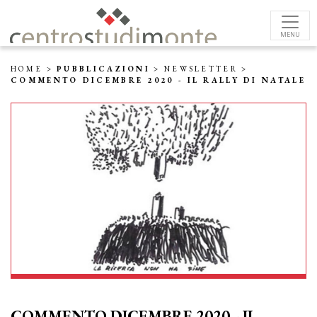
MENU
HOME
>
PUBBLICAZIONI
>
NEWSLETTER
>
COMMENTO DICEMBRE 2020 - IL RALLY DI NATALE
COMMENTO DICEMBRE 2020 - IL