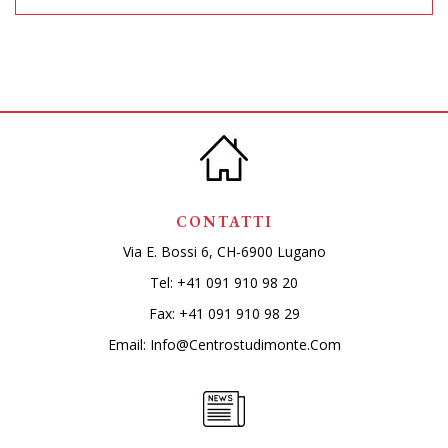
CONTATTI
Via E. Bossi 6, CH-6900 Lugano
Tel:
+41 091 910 98 20
Fax: +41 091 910 98 29
Email:
Info@centrostudimonte.com