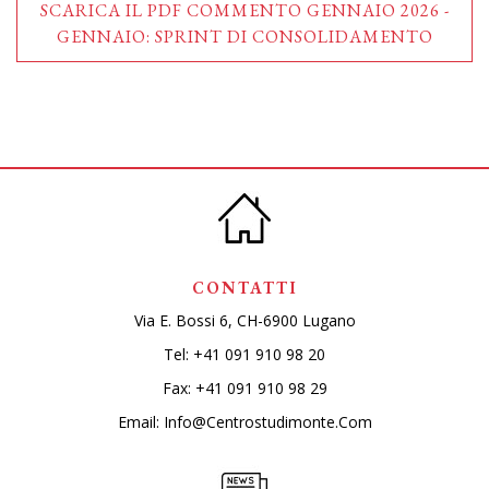
SCARICA IL PDF COMMENTO GENNAIO 2026 -
GENNAIO: SPRINT DI CONSOLIDAMENTO
CONTATTI
Via E. Bossi 6, CH-6900 Lugano
Tel:
+41 091 910 98 20
Fax: +41 091 910 98 29
Email:
Info@centrostudimonte.com