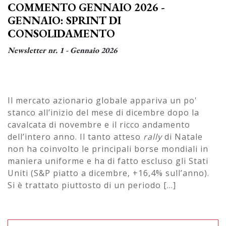
COMMENTO GENNAIO 2026 -
GENNAIO: SPRINT DI
CONSOLIDAMENTO
Newsletter nr. 1 - Gennaio 2026
Il mercato azionario globale appariva un po'
stanco all’inizio del mese di dicembre dopo la
cavalcata di novembre e il ricco andamento
dell’intero anno. Il tanto atteso
rally
di Natale
non ha coinvolto le principali borse mondiali in
maniera uniforme e ha di fatto escluso gli Stati
Uniti (S&P piatto a dicembre, +16,4% sull’anno).
Si è trattato piuttosto di un periodo [...]