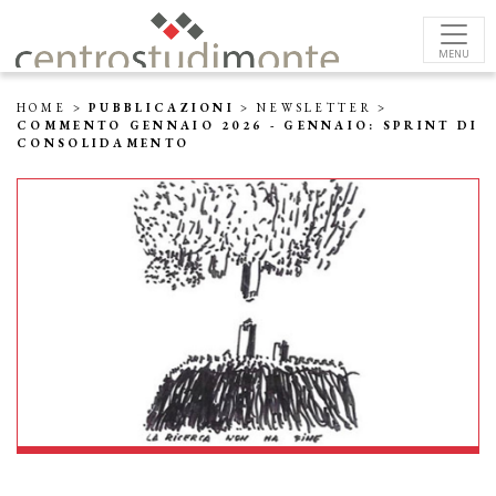
MENU
HOME
>
PUBBLICAZIONI
>
NEWSLETTER
>
COMMENTO GENNAIO 2026 - GENNAIO: SPRINT DI
CONSOLIDAMENTO