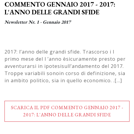
COMMENTO GENNAIO 2017 - 2017:
L'ANNO DELLE GRANDI SFIDE
Newsletter Nr. 1 - Gennaio 2017
2017: l’anno delle grandi sfide. Trascorso i l
primo mese del l ’anno èsicuramente presto per
avventurarsi in ipotesisull’andamento del 2017.
Troppe variabili sonoin corso di definizione, sia
in ambito politico, sia in quello economico. .[...]
SCARICA IL PDF COMMENTO GENNAIO 2017 -
2017: L'ANNO DELLE GRANDI SFIDE