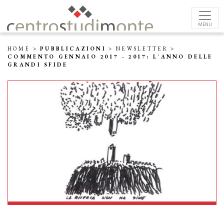
MENU
HOME
>
PUBBLICAZIONI
>
NEWSLETTER
>
COMMENTO GENNAIO 2017 - 2017: L'ANNO DELLE
GRANDI SFIDE