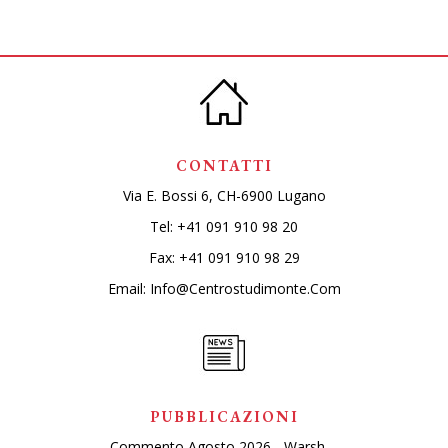
CONTATTI
Via E. Bossi 6, CH-6900 Lugano
Tel:
+41 091 910 98 20
Fax: +41 091 910 98 29
Email:
Info@centrostudimonte.com
PUBBLICAZIONI
Commento Agosto 2026 - Warsh ...